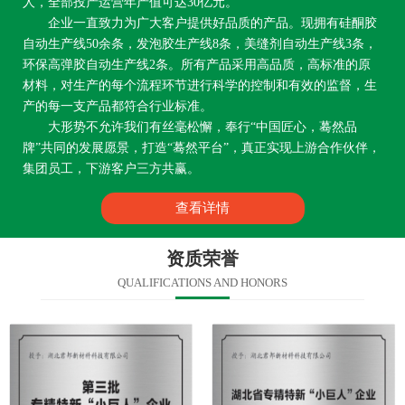
人，全部投产运营年产值可达30亿元。
企业一直致力为广大客户提供好品质的产品。现拥有硅酮胶
自动生产线50余条，发泡胶生产线8条，美缝剂自动生产线3条，
环保高弹胶自动生产线2条。所有产品采用高品质，高标准的原
材料，对生产的每个流程环节进行科学的控制和有效的监督，生
产的每一支产品都符合行业标准。
大形势不允许我们有丝毫松懈，奉行“中国匠心，蓦然品
牌”共同的发展愿景，打造“蓦然平台”，真正实现上游合作伙伴，
集团员工，下游客户三方共赢。
查看详情
资质荣誉
QUALIFICATIONS AND HONORS