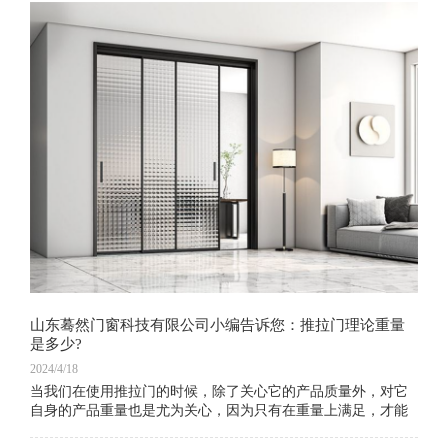
山东蓦然门窗科技有限公司小编告诉您：推拉门理论重量
是多少?
2024/4/18
当我们在使用推拉门的时候，除了关心它的产品质量外，对它
自身的产品重量也是尤为关心，因为只有在重量上满足，才能
证明是否偷工减料。那么，下面就让我们以为去了解一下推拉