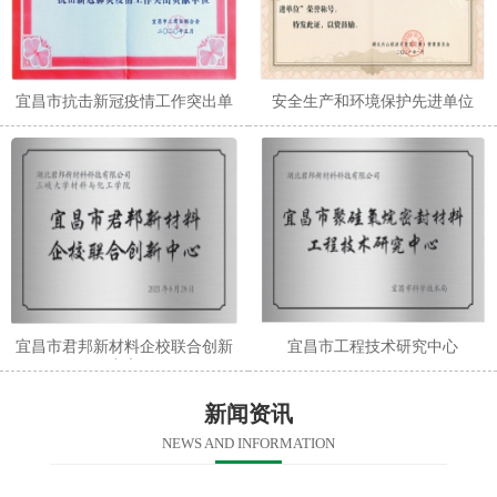
宜昌市抗击新冠疫情工作突出单
安全生产和环境保护先进单位
位
宜昌市君邦新材料企校联合创新
宜昌市工程技术研究中心
中心
新闻资讯
NEWS AND INFORMATION