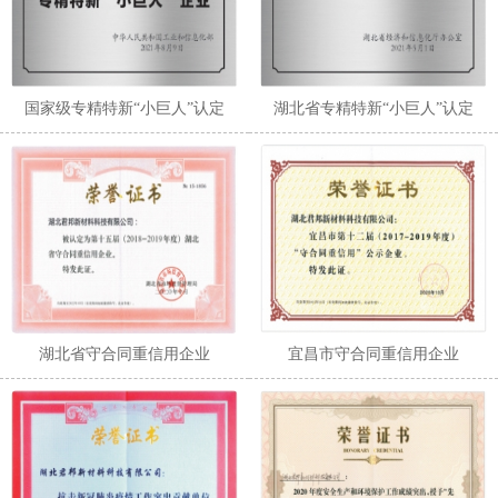
国家级专精特新“小巨人”认定
湖北省专精特新“小巨人”认定
湖北省守合同重信用企业
宜昌市守合同重信用企业