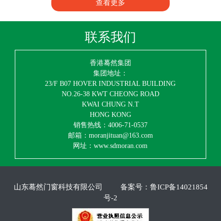
查看更多
联系我们
香港蓦然集团
集团地址：
23/F B07 HOVER INDUSTRIAL BUILDING
NO.26-38 KWT CHEONG ROAD
KWAI CHUNG N.T
HONG KONG
销售热线：4006-71-0537
邮箱：moranjituan@163.com
网址：www.sdmoran.com
山东蓦然门窗科技有限公司
备案号：
鲁ICP备14021854
号-2