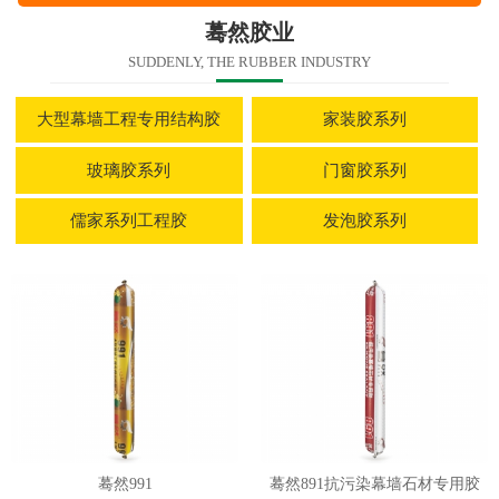
蓦然胶业
SUDDENLY, THE RUBBER INDUSTRY
大型幕墙工程专用结构胶
家装胶系列
玻璃胶系列
门窗胶系列
儒家系列工程胶
发泡胶系列
蓦然991
蓦然891抗污染幕墙石材专用胶